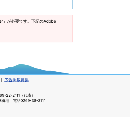
ader」が必要です。下記のAdobe
広告掲載募集
-22-2111（代表）
番地 電話0269-38-3111