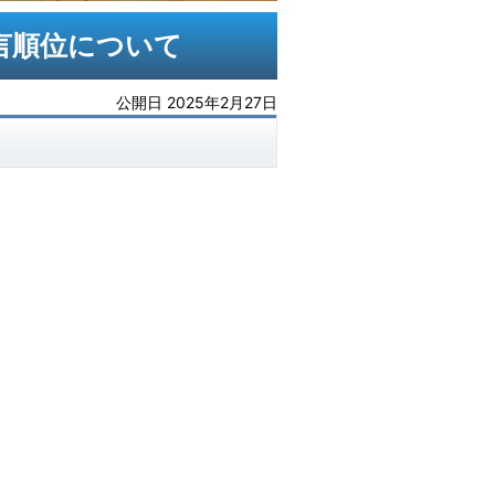
言順位について
公開日 2025年2月27日