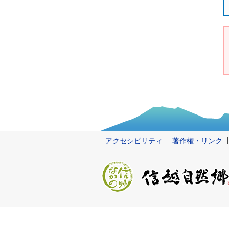
アクセシビリティ
著作権・リンク