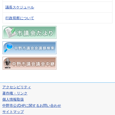
議長スケジュール
行政視察について
アクセシビリティ
著作権・リンク
個人情報取扱
中野市公式HPに関するお問い合わせ
サイトマップ