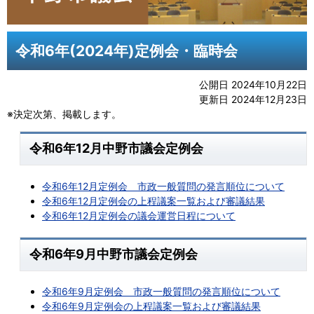
令和6年(2024年)定例会・臨時会
公開日 2024年10月22日
更新日 2024年12月23日
※決定次第、掲載します。
令和6年12月中野市議会定例会
令和6年12月定例会 市政一般質問の発言順位について
令和6年12月定例会の上程議案一覧および審議結果
令和6年12月定例会の議会運営日程について
令和6年9月中野市議会定例会
令和6年9月定例会 市政一般質問の発言順位について
令和6年9月定例会の上程議案一覧および審議結果