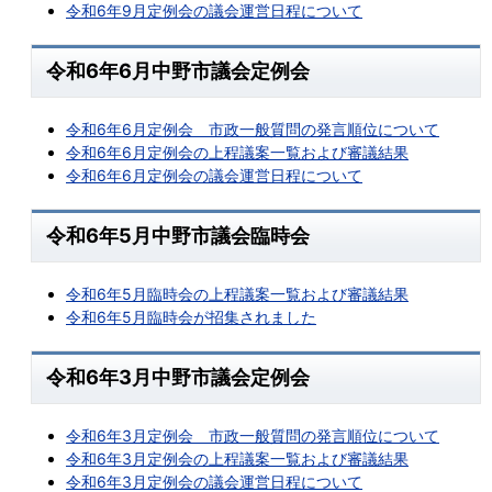
令和6年9月定例会の議会運営日程について
令和6年6月中野市議会定例会
令和6年6月定例会 市政一般質問の発言順位について
令和6年6月定例会の上程議案一覧および審議結果
令和6年6月定例会の議会運営日程について
令和6年5月中野市議会臨時会
令和6年5月臨時会の上程議案一覧および審議結果
令和6年5月臨時会が招集されました
令和6年3月中野市議会定例会
令和6年3月定例会 市政一般質問の発言順位について
令和6年3月定例会の上程議案一覧および審議結果
令和6年3月定例会の議会運営日程について