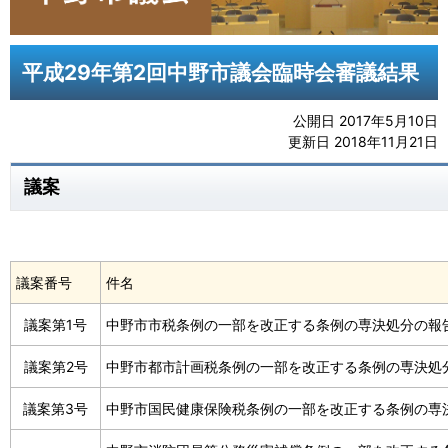
平成29年第2回中野市議会臨時会審議結果
公開日 2017年5月10日
更新日 2018年11月21日
議案
議案番号
件名
議案第1号
中野市市税条例の一部を改正する条例の専決処分の報
議案第2号
中野市都市計画税条例の一部を改正する条例の専決処
議案第3号
中野市国民健康保険税条例の一部を改正する条例の専