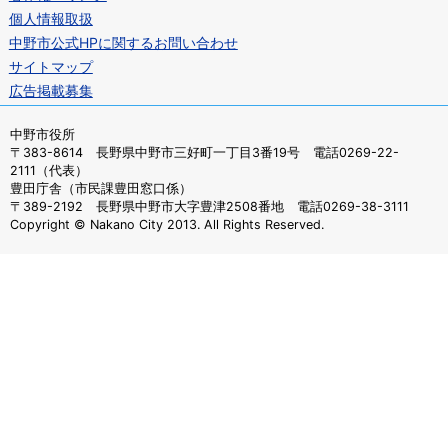
個人情報取扱
中野市公式HPに関するお問い合わせ
サイトマップ
広告掲載募集
中野市役所
〒383-8614 長野県中野市三好町一丁目3番19号 電話0269-22-
2111（代表）
豊田庁舎（市民課豊田窓口係）
〒389-2192 長野県中野市大字豊津2508番地 電話0269-38-3111
Copyright © Nakano City 2013. All Rights Reserved.