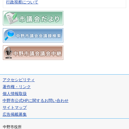
行政視察について
アクセシビリティ
著作権・リンク
個人情報取扱
中野市公式HPに関するお問い合わせ
サイトマップ
広告掲載募集
中野市役所