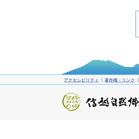
アクセシビリティ
著作権・リンク