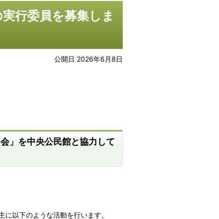
の実行委員を募集しま
公開日 2026年6月8日
う会」を中央公民館と協力して
、主に以下のような活動を行います。