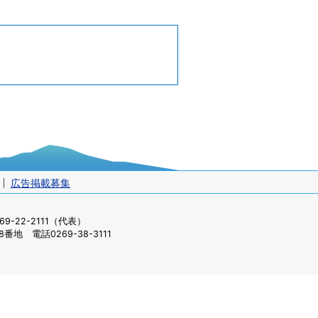
広告掲載募集
-22-2111（代表）
番地 電話0269-38-3111