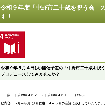
令和９年度「中野市二十歳を祝う会」
す！
令和９年５月４日(火)開催予定の「中野市二十歳を祝
プロデュースしてみませんか？
対 象：平成18年４月２日～平成19年４月１日生まれの方
活動内容：12月から月に1回程度、４～５回の会議に参加していただき