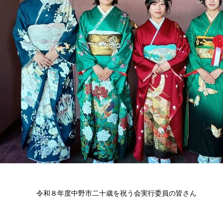
令和８年度中野市二十歳を祝う会実行委員の皆さん