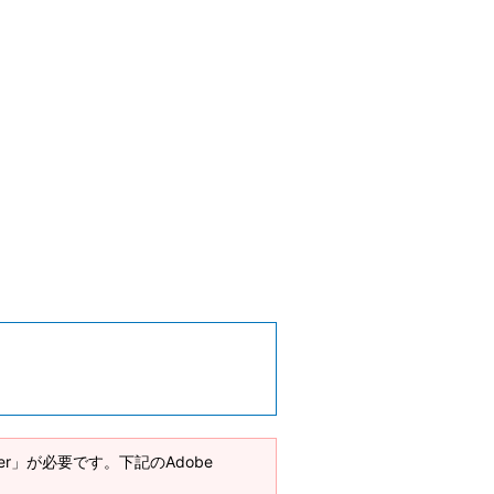
ader」が必要です。下記のAdobe