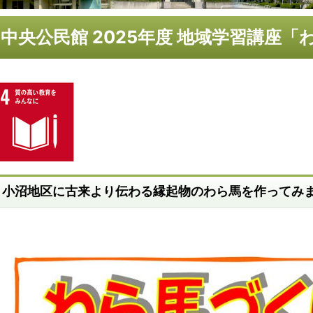
中央公民館 2025年度 地域学習講座
小沼地区に古来より伝わる縁起物のわら馬を作ってみ