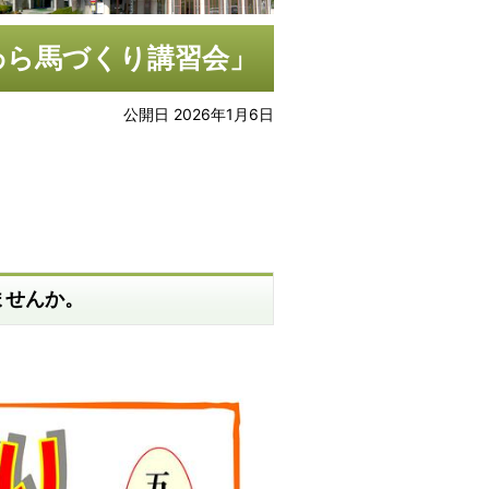
「わら馬づくり講習会」
公開日 2026年1月6日
ませんか。