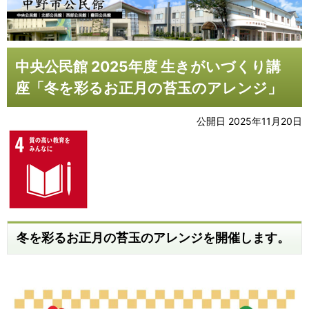
中央公民館 2025年度 生きがいづくり講
座「冬を彩るお正月の苔玉のアレンジ」
公開日 2025年11月20日
冬を彩るお正月の苔玉のアレンジを開催します。