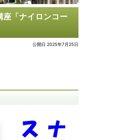
り講座「ナイロンコー
公開日 2025年7月25日