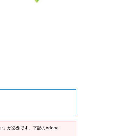
ader」が必要です。下記のAdobe