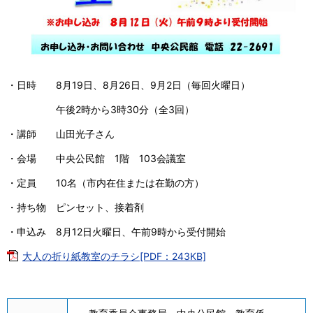
・日時 8月19日、8月26日、9月2日（毎回火曜日）
午後2時から3時30分（全3回）
・講師 山田光子さん
・会場 中央公民館 1階 103会議室
・定員 10名（市内在住または在勤の方）
・持ち物 ピンセット、接着剤
・申込み 8月12日火曜日、午前9時から受付開始
大人の折り紙教室のチラシ[PDF：243KB]