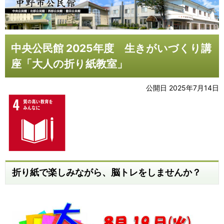
中央公民館 2025年度 生きがいづくり講
座「大人の折り紙教室」
公開日 2025年7月14日
折り紙で楽しみながら、脳トレをしませんか？