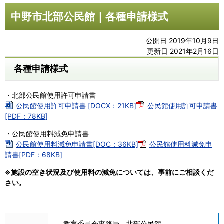
中野市北部公民館｜各種申請様式
公開日 2019年10月9日
更新日 2021年2月16日
各種申請様式
・北部公民館使用許可申請書
公民館使用許可申請書 [DOCX：21KB]
公民館使用許可申請書
[PDF：78KB]
・公民館使用料減免申請書
公民館使用料減免申請書[DOC：36KB]
公民館使用料減免申
請書[PDF：68KB]
※施設の空き状況及び使用料の減免については、事前にご相談くだ
さい。
教育委員会事務局 北部公民館