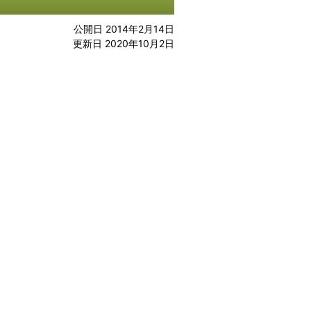
公開日 2014年2月14日
更新日 2020年10月2日