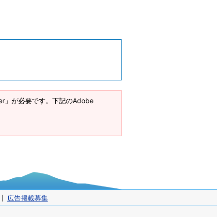
ader」が必要です。下記のAdobe
広告掲載募集