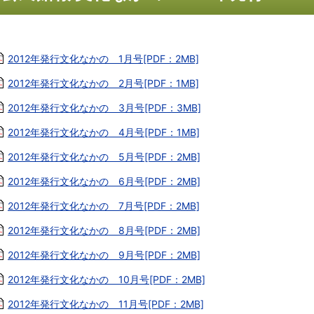
2012年発行文化なかの 1月号[PDF：2MB]
2012年発行文化なかの 2月号[PDF：1MB]
2012年発行文化なかの 3月号[PDF：3MB]
2012年発行文化なかの 4月号[PDF：1MB]
2012年発行文化なかの 5月号[PDF：2MB]
2012年発行文化なかの 6月号[PDF：2MB]
2012年発行文化なかの 7月号[PDF：2MB]
2012年発行文化なかの 8月号[PDF：2MB]
2012年発行文化なかの 9月号[PDF：2MB]
2012年発行文化なかの 10月号[PDF：2MB]
2012年発行文化なかの 11月号[PDF：2MB]