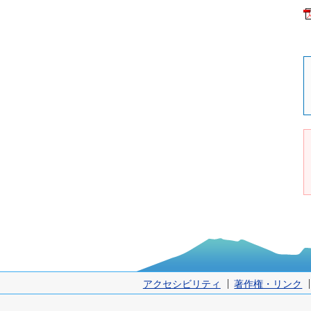
アクセシビリティ
著作権・リンク