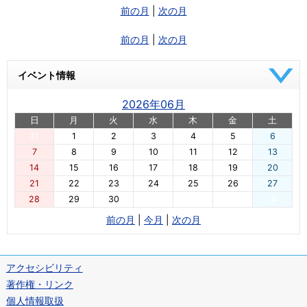
前の月
|
次の月
前の月
|
次の月
イベント情報
2026年06月
日
月
火
水
木
金
土
31
1
2
3
4
5
6
7
8
9
10
11
12
13
14
15
16
17
18
19
20
21
22
23
24
25
26
27
28
29
30
1
2
3
4
前の月
|
今月
|
次の月
アクセシビリティ
著作権・リンク
個人情報取扱