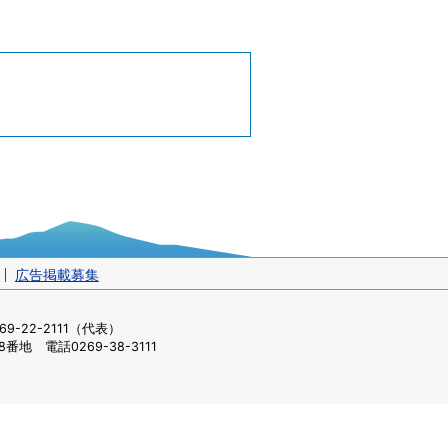
広告掲載募集
-22-2111（代表）
番地 電話0269-38-3111