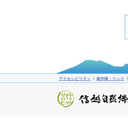
アクセシビリティ
著作権・リンク