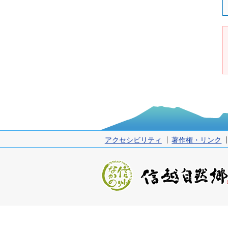
アクセシビリティ
著作権・リンク