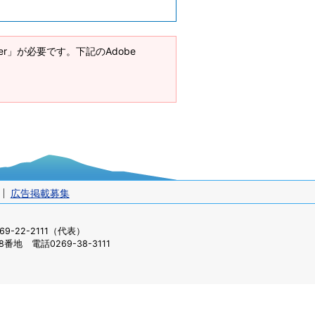
ader」が必要です。下記のAdobe
広告掲載募集
-22-2111（代表）
番地 電話0269-38-3111