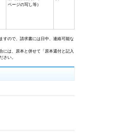
ページの写し等）
ますので、
請求書には日中、連絡可能な
合には、原本と併せて「原本還付と記入
ださい。