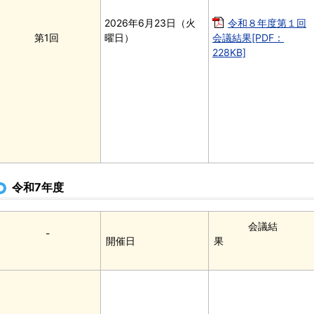
2026年6月23日（火
令和８年度第１回
第1回
曜日）
会議結果[PDF：
228KB]
令和7年度
会議結
-
開催日
果