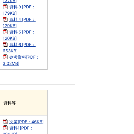
137KB]
資料３[PDF：
179KB]
資料４[PDF：
129KB]
資料５[PDF：
120KB]
資料６[PDF：
653KB]
参考資料[PDF：
3.02MB]
資料等
次第[PDF：46KB]
資料1[PDF：