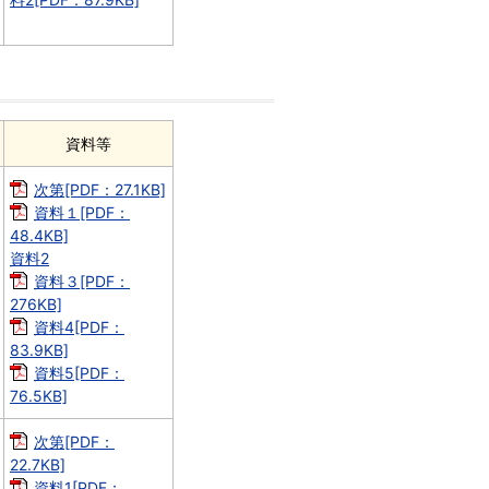
資料等
次第[PDF：27.1KB]
資料１[PDF：
48.4KB]
資料2
資料３[PDF：
276KB]
資料4[PDF：
83.9KB]
資料5[PDF：
76.5KB]
次第[PDF：
22.7KB]
資料1[PDF：