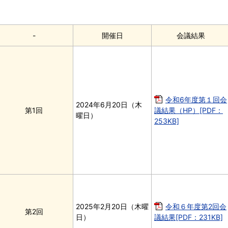
-
開催日
会議結果
令和6年度第１回会
2024年6月20日（木
第1回
議結果（HP）[PDF：
曜日）
253KB]
2025年2月20日（木曜
令和６年度第2回会
第2回
日）
議結果[PDF：231KB]