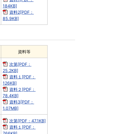
184KB]
資料2[PDF：
85.9KB]
資料等
次第[PDF：
25.2KB]
資料１[PDF：
126KB]
資料２[PDF：
78.4KB]
資料3[PDF：
1.07MB]
次第[PDF：47.1KB]
資料１[PDF：
766KB]