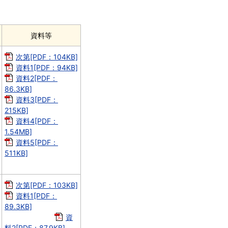
資料等
次第[PDF：104KB]
資料1[PDF：94KB]
資料2[PDF：
86.3KB]
資料3[PDF：
215KB]
資料4[PDF：
1.54MB]
資料5[PDF：
511KB]
次第[PDF：103KB]
資料1[PDF：
89.3KB]
資
料2[PDF：87.9KB]