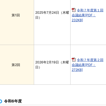
令和７年度第１回
2025年7月24日（木曜
第1回
会議結果[PDF：
日）
232KB]
令和７年度第２回
2026年2月19日（木曜
第2回
会議結果[PDF：
日）
272KB]
令和6年度