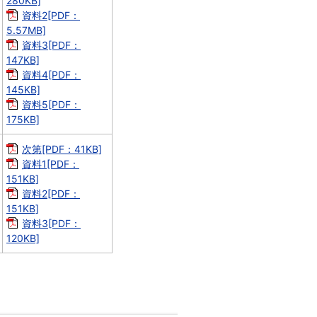
280KB]
資料2[PDF：
5.57MB]
資料3[PDF：
147KB]
資料4[PDF：
145KB]
資料5[PDF：
175KB]
次第[PDF：41KB]
資料1[PDF：
151KB]
資料2[PDF：
151KB]
資料3[PDF：
120KB]