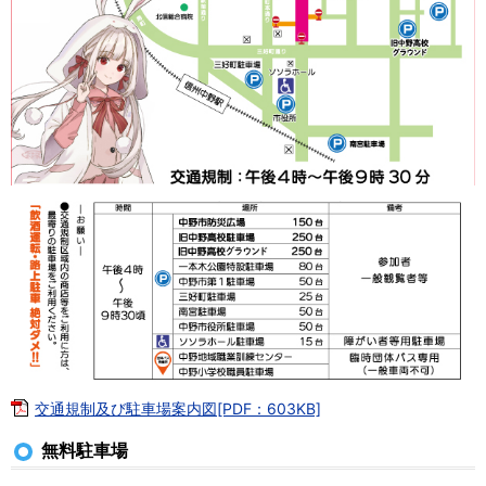
交通規制及び駐車場案内図[PDF：603KB]
無料駐車場