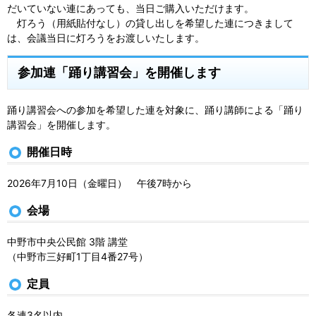
だいていない連にあっても、当日ご購入いただけます。
灯ろう（用紙貼付なし）の貸し出しを希望した連につきまして
は、会議当日に灯ろうをお渡しいたします。
参加連「踊り講習会」を開催します
踊り講習会への参加を希望した連を対象に、踊り講師による「踊り
講習会」を開催します。
開催日時
2026年7月10日（金曜日） 午後7時から
会場
中野市中央公民館 3階 講堂
（中野市三好町1丁目4番27号）
定員
各連3名以内