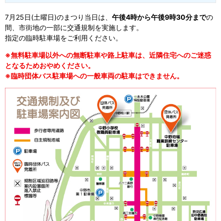
7月25日(土曜日)のまつり当日は、
午後4時から午後9時30分まで
の
間、市街地の一部に交通規制を実施します。
指定の臨時駐車場をご利用ください。
※無料駐車場以外への無断駐車や路上駐車は、近隣住宅へのご迷惑
となるためおやめください。
※臨時団体バス駐車場への一般車両の駐車はできません。