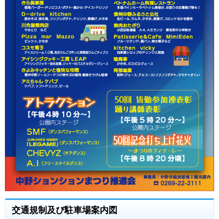
交通規制及び駐車場案内図