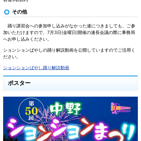
その他
踊り講習会への参加申し込みがなかった連につきましても、ご参
加いただけますので、7月3日(金曜日)開催の連長会議の際に事務局
へお申し込みください。
ションションばやしの踊り解説動画を公開していますのでご活用く
ださい。
ションションばやし踊り解説動画
ポスター