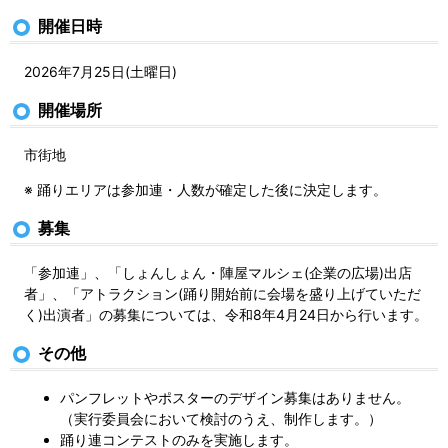
開催日時
2026年7月25日(土曜日)
開催場所
市街地
※ 踊りエリアは参加連・人数が確定した後に決定します。
募集
「参加連」、「しょんしょん・陣屋マルシェ(企業の広場)出店
者」、「アトラクション(踊り開始前に会場を盛り上げていただ
く)出演者」の募集については、令和8年4月24日から行います。
その他
パンフレットやポスターのデザイン募集はありません。
（実行委員会において検討のうえ、制作します。）
踊り連コンテストのみを実施します。