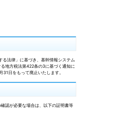
関する法律」に基づき、基幹情報システム
る地方税法第422条の3に基づく通知に
月31日をもって廃止いたします。
確認が必要な場合は、以下の証明書等