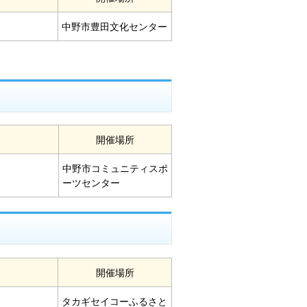
中野市豊田文化センター
開催場所
中野市コミュニティスポ
ーツセンター
開催場所
タカギセイコーふるさと