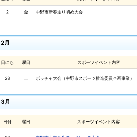
2
金
中野市新春走り初め大会
2月
日にち
曜日
スポーツイベント内容
28
土
ボッチャ大会（中野市スポーツ推進委員企画事業）
3月
日付
曜日
スポーツイベント内容