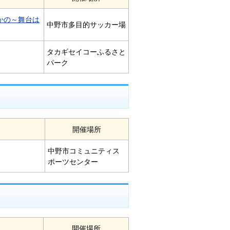
かの～舞台は
中野市多目的サッカー場
タカギセイコーふるさと
パーク
開催場所
中野市コミュニティス
ポーツセンター
開催場所