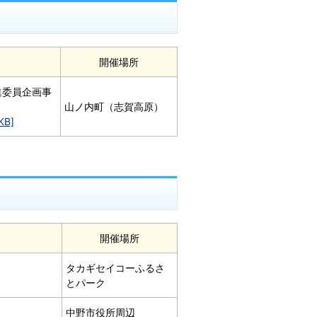
開催場所
進委員企画事
山ノ内町（志賀高原）
B]
開催場所
タカギセイコーふるさ
とパーク
中野市役所周辺