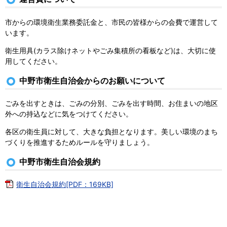
市からの環境衛生業務委託金と、市民の皆様からの会費で運営して
います。
衛生用具(カラス除けネットやごみ集積所の看板など)は、大切に使
用してください。
中野市衛生自治会からのお願いについて
ごみを出すときは、ごみの分別、ごみを出す時間、お住まいの地区
外への持込などに気をつけてください。
各区の衛生員に対して、大きな負担となります。美しい環境のまち
づくりを推進するためルールを守りましょう。
中野市衛生自治会規約
衛生自治会規約[PDF：169KB]