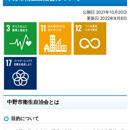
公開日 2021年10月20日
更新日 2022年8月8日
中野市衛生自治会とは
目的について