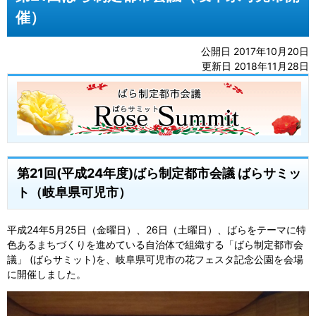
催）
公開日 2017年10月20日
更新日 2018年11月28日
第21回(平成24年度)ばら制定都市会議 ばらサミッ
ト（岐阜県可児市）
平成24年5月25日（金曜日）、26日（土曜日）、ばらをテーマに特
色あるまちづくりを進めている自治体で組織する「ばら制定都市会
議」 (ばらサミット)を、岐阜県可児市の花フェスタ記念公園を会場
に開催しました。