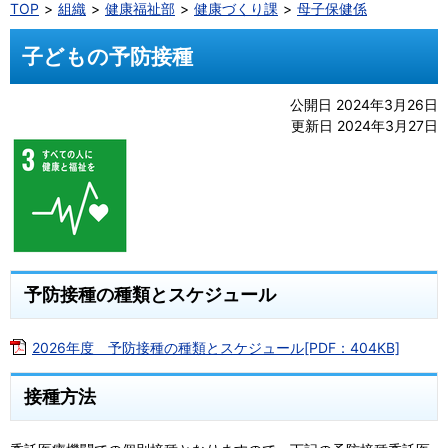
TOP
組織
健康福祉部
健康づくり課
母子保健係
子どもの予防接種
公開日 2024年3月26日
更新日 2024年3月27日
予防接種の種類とスケジュール
2026年度 予防接種の種類とスケジュール[PDF：404KB]
接種方法