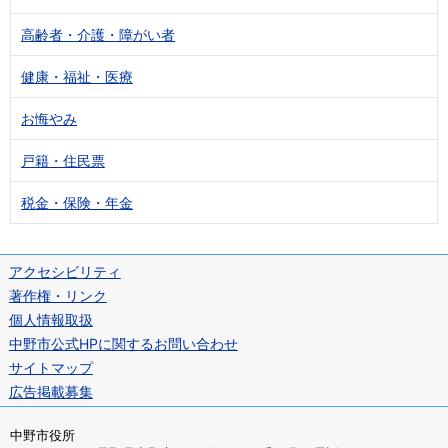
高齢者・介護・障がい者
健康・福祉・医療
お悔やみ
戸籍・住民票
税金・保険・年金
アクセシビリティ
著作権・リンク
個人情報取扱
中野市公式HPに関するお問い合わせ
サイトマップ
広告掲載募集
中野市役所