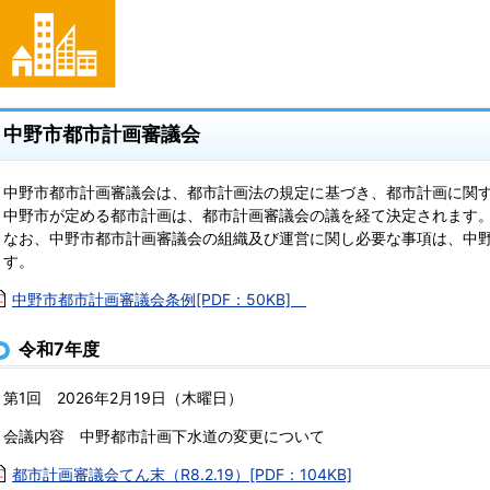
中野市都市計画審議会
中野市都市計画審議会は、都市計画法の規定に基づき、都市計画に関す
中野市が定める都市計画は、都市計画審議会の議を経て決定されます
なお、中野市都市計画審議会の組織及び運営に関し必要な事項は、中野
ます。
中野市都市計画審議会条例[PDF：50KB]
令和7年度
・第1回 2026年2月19日（木曜日）
会議内容 中野都市計画下水道の変更について
都市計画審議会てん末（R8.2.19）[PDF：104KB]