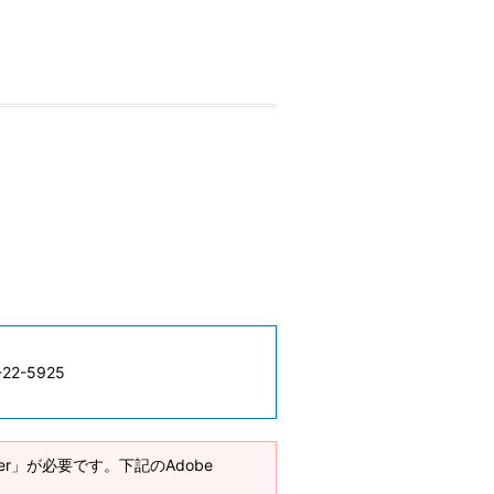
-22-5925
ader」が必要です。下記のAdobe