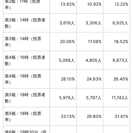
第2報：11時（投票
13.62%
10.92%
12.22%
率）
第3報：14時（投票者
3,619人
3,306人
6,925人
数）
第3報：14時（投票
20.06%
17.08%
18.52%
率）
第4報：16時（投票者
5,068人
4,805人
9,873人
数）
第4報：16時（投票
28.10%
24.83%
26.40%
率）
第5報：18時（投票者
5,976人
5,767人
11,743人
数）
第5報：18時（投票
33.13%
29.80%
31.41%
率）
第6報：19時30分（投